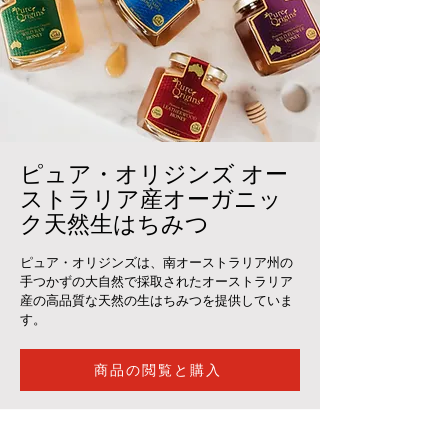
ピュア・オリジンズ オー
ストラリア産オーガニッ
ク天然生はちみつ
ピュア・オリジンズは、南オーストラリア州の
手つかずの大自然で採取されたオーストラリア
産の高品質な天然の生はちみつを提供していま
す。
商品の閲覧と購入