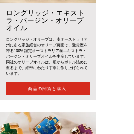
ロングリッジ・エキスト
ラ・バージン・オリーブ
オイル
ロングリッジ・オリーブは、南オーストラリア
州にある家族経営のオリーブ農園で、受賞歴を
誇る100% 認定オーストラリア産エキストラ・
バージン・オリーブオイルを生産しています。
同社のオリーブオイルは、畑からボトル詰めに
至るまで、細部にわたり丁寧に作り上げられて
います。
商品の閲覧と購入