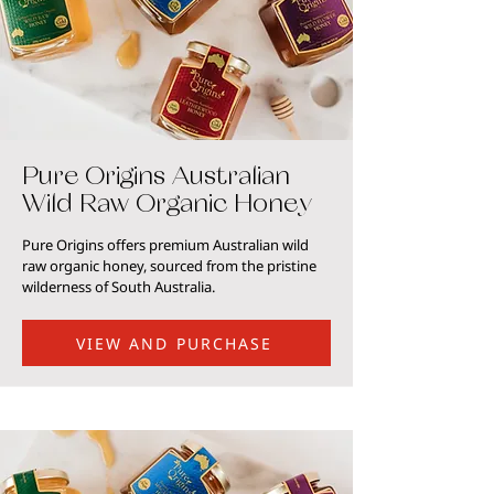
Pure Origins Australian
Wild Raw Organic Honey
Pure Origins offers premium Australian wild
raw organic honey, sourced from the pristine
wilderness of South Australia.
VIEW AND PURCHASE