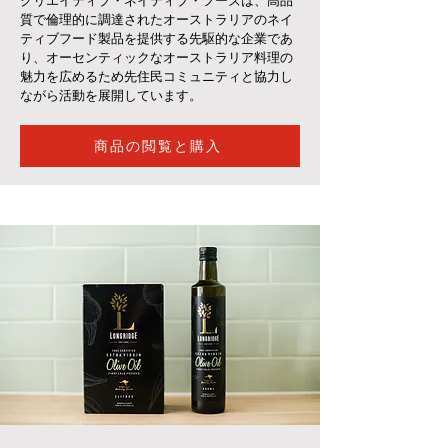
クリエイティブ・ネイティブ・フーズは、高品
質で倫理的に調達されたオーストラリアのネイ
ティブフード製品を提供する先駆的な企業であ
り、オーセンティックなオーストラリア料理の
魅力を広めるため先住民コミュニティと協力し
ながら活動を展開しています。
商品の閲覧と購入