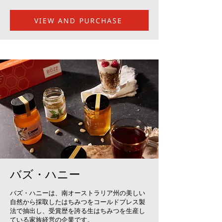
VIEW AND PURCHASE
バズ・ハニー
バズ・ハニーは、南オーストラリア州の美しい
自然から採取したはちみつをコールドプレス製
法で抽出し、受賞歴を誇る生はちみつを生産し
ている家族経営の企業です。