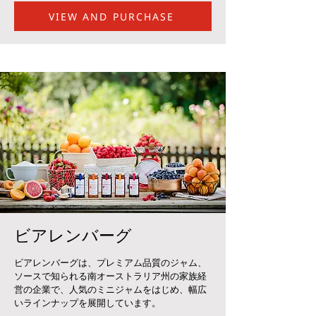
VIEW AND PURCHASE
ビアレンバーグ
ビアレンバーグは、プレミアム品質のジャム、
ソースで知られる南オーストラリア州の家族経
営の企業で、人気のミニジャムをはじめ、幅広
いラインナップを展開しています。