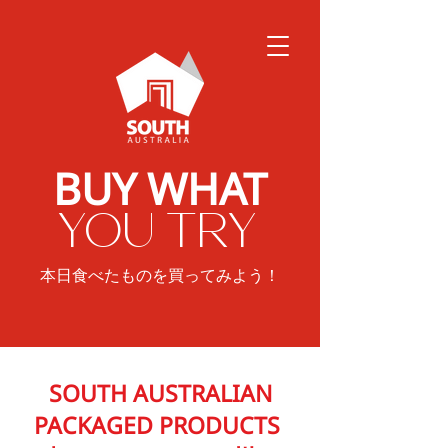
BUY WHAT
YOU TRY
本日食べたものを買ってみよう！
SOUTH AUSTRALIAN
PACKAGED PRODUCTS